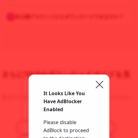
非公開アカウントからダウンロードできますか？
?
さらにTikTokダウンロードガイドを見
る
It Looks Like You
各ガイドはメインのダウンローダーと関連するすべてのツ
Have AdBlocker
ールにリンクしています。
Enabled
Please disable
TikTok Downloader ホーム
AdBlock to proceed