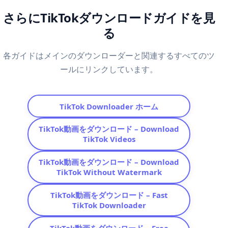
さらにTikTokダウンロードガイドを見
る
各ガイドはメインのダウンローダーと関連するすべてのツ
ールにリンクしています。
TikTok Downloader ホーム
TikTok動画をダウンロード – Download
TikTok Videos
TikTok動画をダウンロード – Download
TikTok Without Watermark
TikTok動画をダウンロード – Fast
TikTok Downloader
TikTok動画をダウンロード – Free