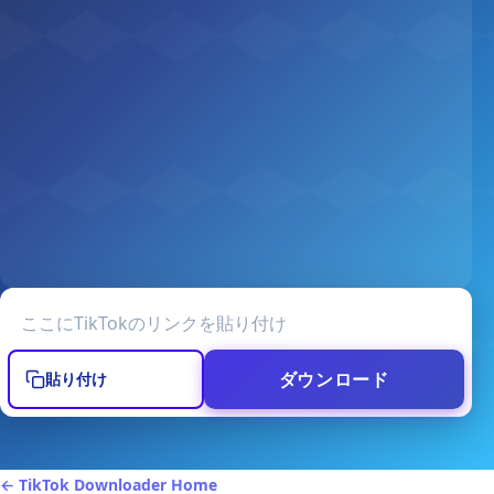
TikTok動画のURL
ダウンロード
貼り付け
← TikTok Downloader Home