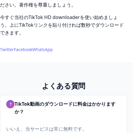
ださい。著作権を尊重しましょう。
今すぐ当社のTikTok HD downloaderを使い始めましょ
う。上にTikTokリンクを貼り付ければ数秒でダウンロード
できます。
Twitter
Facebook
WhatsApp
よくある質問
TikTok動画のダウンロードに料金はかかります
?
か？
いいえ、当サービスは常に無料です。