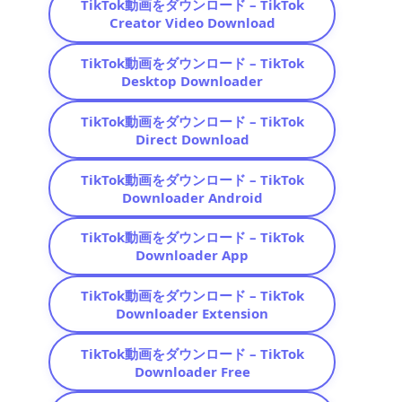
TikTok動画をダウンロード – TikTok
Creator Video Download
TikTok動画をダウンロード – TikTok
Desktop Downloader
TikTok動画をダウンロード – TikTok
Direct Download
TikTok動画をダウンロード – TikTok
Downloader Android
TikTok動画をダウンロード – TikTok
Downloader App
TikTok動画をダウンロード – TikTok
Downloader Extension
TikTok動画をダウンロード – TikTok
Downloader Free