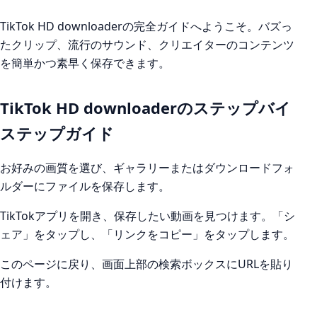
TikTok HD downloaderの完全ガイドへようこそ。バズっ
たクリップ、流行のサウンド、クリエイターのコンテンツ
を簡単かつ素早く保存できます。
TikTok HD downloaderのステップバイ
ステップガイド
お好みの画質を選び、ギャラリーまたはダウンロードフォ
ルダーにファイルを保存します。
TikTokアプリを開き、保存したい動画を見つけます。「シ
ェア」をタップし、「リンクをコピー」をタップします。
このページに戻り、画面上部の検索ボックスにURLを貼り
付けます。