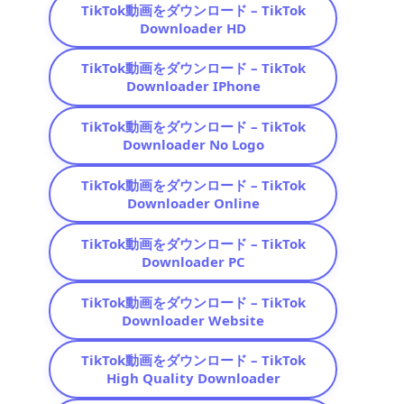
TikTok動画をダウンロード – TikTok
Downloader HD
TikTok動画をダウンロード – TikTok
Downloader IPhone
TikTok動画をダウンロード – TikTok
Downloader No Logo
TikTok動画をダウンロード – TikTok
Downloader Online
TikTok動画をダウンロード – TikTok
Downloader PC
TikTok動画をダウンロード – TikTok
Downloader Website
TikTok動画をダウンロード – TikTok
High Quality Downloader