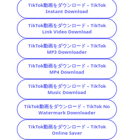
TikTok動画をダウンロード – TikTok
Instant Download
TikTok動画をダウンロード – TikTok
Link Video Download
TikTok動画をダウンロード – TikTok
MP3 Downloader
TikTok動画をダウンロード – TikTok
MP4 Download
TikTok動画をダウンロード – TikTok
Music Download
TikTok動画をダウンロード – TikTok No
Watermark Downloader
TikTok動画をダウンロード – TikTok
Online Saver