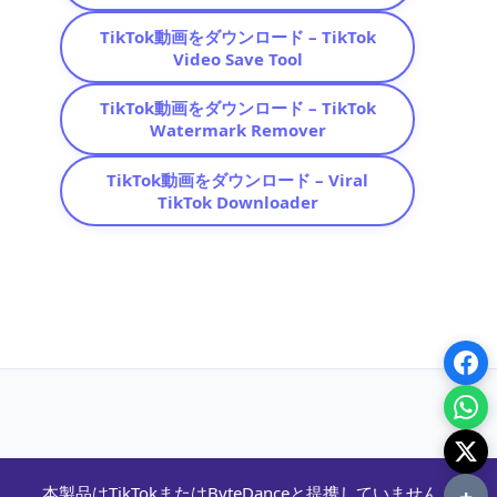
TikTok動画をダウンロード – TikTok
Video Save Tool
TikTok動画をダウンロード – TikTok
Watermark Remover
TikTok動画をダウンロード – Viral
TikTok Downloader
+
本製品はTikTokまたはByteDanceと提携していません。