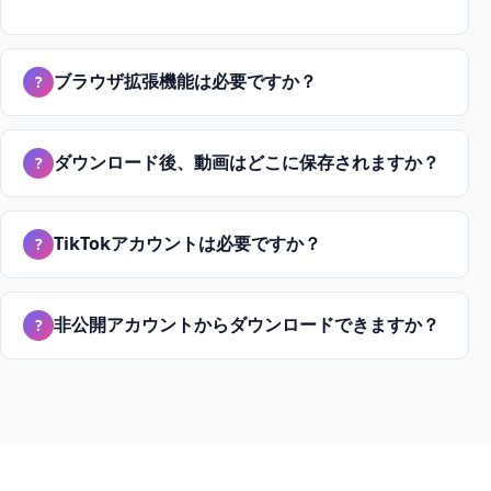
ブラウザ拡張機能は必要ですか？
?
ダウンロード後、動画はどこに保存されますか？
?
TikTokアカウントは必要ですか？
?
非公開アカウントからダウンロードできますか？
?