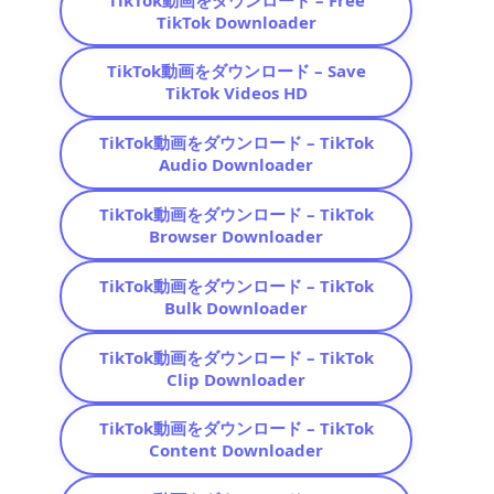
TikTok Downloader
TikTok動画をダウンロード – Save
TikTok Videos HD
TikTok動画をダウンロード – TikTok
Audio Downloader
TikTok動画をダウンロード – TikTok
Browser Downloader
TikTok動画をダウンロード – TikTok
Bulk Downloader
TikTok動画をダウンロード – TikTok
Clip Downloader
TikTok動画をダウンロード – TikTok
Content Downloader