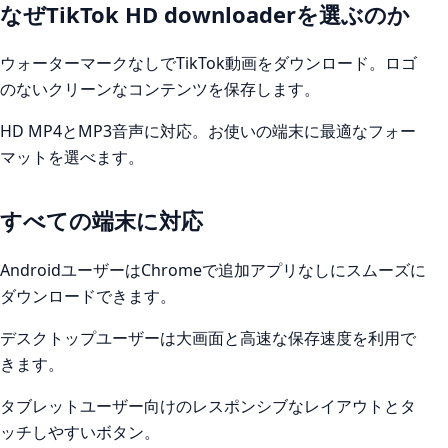
なぜTikTok HD downloaderを選ぶのか
ウォーターマークなしでTikTok動画をダウンロード。ロゴ
のないクリーンなコンテンツを保存します。
HD MP4とMP3音声に対応。お使いの端末に最適なフォー
マットを選べます。
すべての端末に対応
AndroidユーザーはChromeで追加アプリなしにスムーズに
ダウンロードできます。
デスクトップユーザーは大画面と高速な保存速度を利用で
きます。
タブレットユーザー向けのレスポンシブなレイアウトとタ
ッチしやすいボタン。