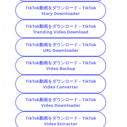
TikTok動画をダウンロード – TikTok
Story Downloader
TikTok動画をダウンロード – TikTok
Trending Video Download
TikTok動画をダウンロード – TikTok
URL Downloader
TikTok動画をダウンロード – TikTok
Video Backup
TikTok動画をダウンロード – TikTok
Video Converter
TikTok動画をダウンロード – TikTok
Video Downloader
TikTok動画をダウンロード – TikTok
Video Extractor