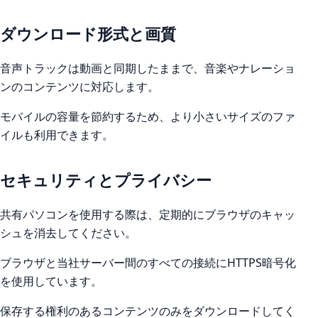
ダウンロード形式と画質
音声トラックは動画と同期したままで、音楽やナレーショ
ンのコンテンツに対応します。
モバイルの容量を節約するため、より小さいサイズのファ
イルも利用できます。
セキュリティとプライバシー
共有パソコンを使用する際は、定期的にブラウザのキャッ
シュを消去してください。
ブラウザと当社サーバー間のすべての接続にHTTPS暗号化
を使用しています。
保存する権利のあるコンテンツのみをダウンロードしてく