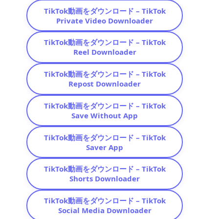
TikTok動画をダウンロード – TikTok
Private Video Downloader
TikTok動画をダウンロード – TikTok
Reel Downloader
TikTok動画をダウンロード – TikTok
Repost Downloader
TikTok動画をダウンロード – TikTok
Save Without App
TikTok動画をダウンロード – TikTok
Saver App
TikTok動画をダウンロード – TikTok
Shorts Downloader
TikTok動画をダウンロード – TikTok
Social Media Downloader