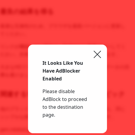
最良の結果を得る
最適な互換性のため、ブラウザを最新バージョンに更新し
てください。
リンクが機能しない場合は、TikTokから再度コピーしてく
ださい。共有リンクは期限切れになることがあります。
It Looks Like You
大きなHDファイルにはWi-Fiを使用し、モバイルデータの消
Have AdBlocker
費を避けましょう。
Enabled
Please disable
関連するTikTokダウンロードのトピック
AdBlock to proceed
to the destination
他のプラットフォームのリールやショート動画にも、同じ
page.
シンプルな操作の専用ページがある場合があります。
gen.related.p.3