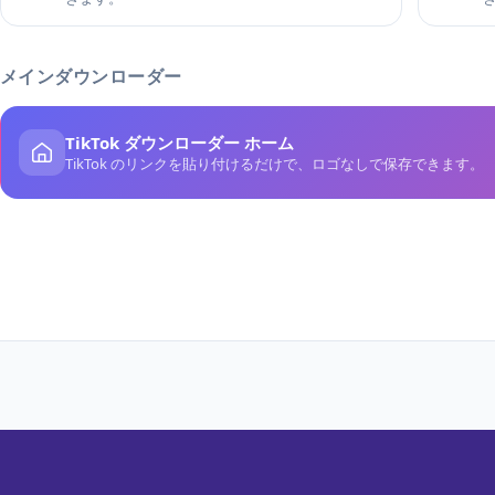
メインダウンローダー
TikTok ダウンローダー ホーム
TikTok のリンクを貼り付けるだけで、ロゴなしで保存できます。