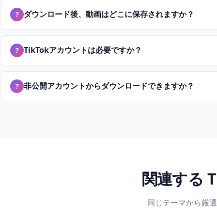
ダウンロード後、動画はどこに保存されますか？
?
TikTokアカウントは必要ですか？
?
非公開アカウントからダウンロードできますか？
?
関連する T
同じテーマから厳選