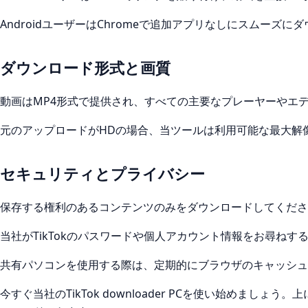
AndroidユーザーはChromeで追加アプリなしにスムーズに
ダウンロード形式と画質
動画はMP4形式で提供され、すべての主要なプレーヤーやエ
元のアップロードがHDの場合、当ツールは利用可能な最大解
セキュリティとプライバシー
保存する権利のあるコンテンツのみをダウンロードしてくださ
当社がTikTokのパスワードや個人アカウント情報をお尋ねす
共有パソコンを使用する際は、定期的にブラウザのキャッシュ
今すぐ当社のTikTok downloader PCを使い始めましょう