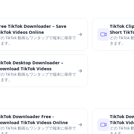
ree TikTok Downloader – Save
TikTok Cli
ikTok Videos Online
Short TikT
の TikTok 動画もワンタップで端末に保存で
どの TikT
きます。
きます。
ikTok Desktop Downloader –
ownload TikTok Videos
の TikTok 動画もワンタップで端末に保存で
きます。
ikTok Downloader Free -
TikTok Do
ownload TikTok Videos Online
TikTok Vid
の TikTok 動画もワンタップで端末に保存で
どの TikT
きます。
きます。