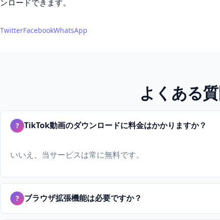
ンロードできます。
Twitter
Facebook
WhatsApp
よくある質
TikTok動画のダウンロードに料金はかかりますか？
?
いいえ、当サービスは常に無料です。
ブラウザ拡張機能は必要ですか？
?