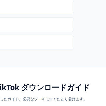
ikTok ダウンロードガイド
したガイド。必要なツールにすぐたどり着けます。