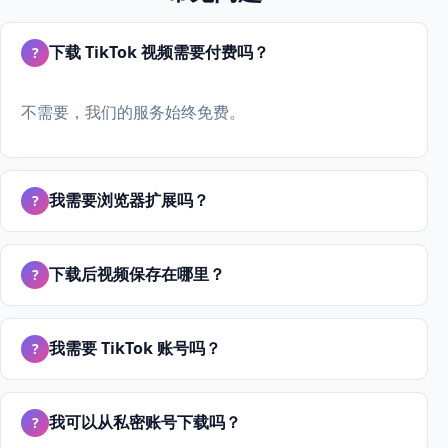
下载 TikTok 视频需要付费吗？
?
不需要，我们的服务始终免费。
我需要浏览器扩展吗？
?
下载后视频保存在哪里？
?
我需要 TikTok 账号吗？
?
我可以从私密账号下载吗？
?