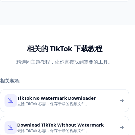
相关的 TikTok 下载教程
精选同主题教程，让你直接找到需要的工具。
相关教程
TikTok No Watermark Downloader
去除 TikTok 标志，保存干净的视频文件。
Download TikTok Without Watermark
去除 TikTok 标志，保存干净的视频文件。