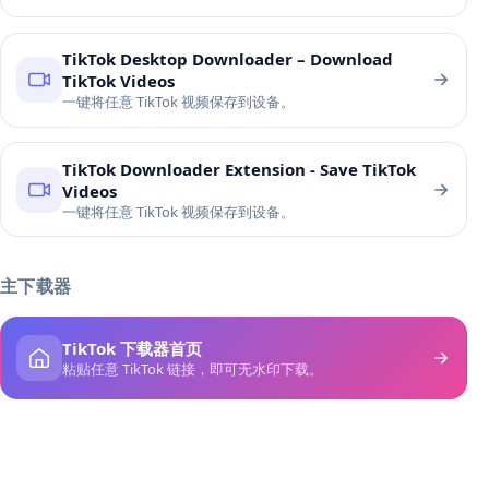
TikTok Desktop Downloader – Download
TikTok Videos
一键将任意 TikTok 视频保存到设备。
TikTok Downloader Extension - Save TikTok
Videos
一键将任意 TikTok 视频保存到设备。
主下载器
TikTok 下载器首页
粘贴任意 TikTok 链接，即可无水印下载。