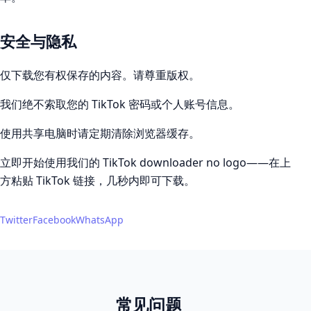
安全与隐私
仅下载您有权保存的内容。请尊重版权。
我们绝不索取您的 TikTok 密码或个人账号信息。
使用共享电脑时请定期清除浏览器缓存。
立即开始使用我们的 TikTok downloader no logo——在上
方粘贴 TikTok 链接，几秒内即可下载。
Twitter
Facebook
WhatsApp
常见问题