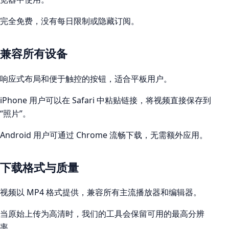
完全免费，没有每日限制或隐藏订阅。
兼容所有设备
响应式布局和便于触控的按钮，适合平板用户。
iPhone 用户可以在 Safari 中粘贴链接，将视频直接保存到
“照片”。
Android 用户可通过 Chrome 流畅下载，无需额外应用。
下载格式与质量
视频以 MP4 格式提供，兼容所有主流播放器和编辑器。
当原始上传为高清时，我们的工具会保留可用的最高分辨
率。