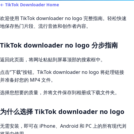
← TikTok Downloader Home
欢迎使用 TikTok downloader no logo 完整指南。轻松快速
地保存热门片段、流行音效和创作者内容。
TikTok downloader no logo 分步指南
返回此页面，将网址粘贴到屏幕顶部的搜索框中。
点击“下载”按钮。TikTok downloader no logo 将处理链接
并准备好您的 MP4 文件。
选择您想要的质量，并将文件保存到相册或下载文件夹。
为什么选择 TikTok downloader no logo
无需安装，即可在 iPhone、Android 和 PC 上的所有现代浏
览器中使用。