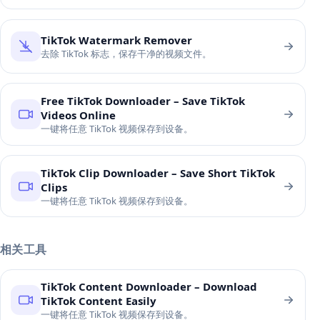
TikTok Watermark Remover
去除 TikTok 标志，保存干净的视频文件。
Free TikTok Downloader – Save TikTok
Videos Online
一键将任意 TikTok 视频保存到设备。
TikTok Clip Downloader – Save Short TikTok
Clips
一键将任意 TikTok 视频保存到设备。
相关工具
TikTok Content Downloader – Download
TikTok Content Easily
一键将任意 TikTok 视频保存到设备。