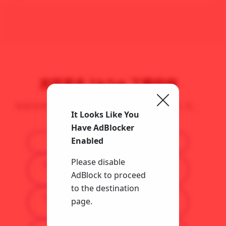
发现更多 TikTok 下载指南
每篇指南都链接到我们的主下载器和所有相关工具。
It Looks Like You
Have AdBlocker
Enabled
TikTok Downloader 首页
Please disable
下载 TikTok 视频 – Download TikTok
AdBlock to proceed
Videos
to the destination
下载 TikTok 视频 – Download TikTok
page.
Without Watermark