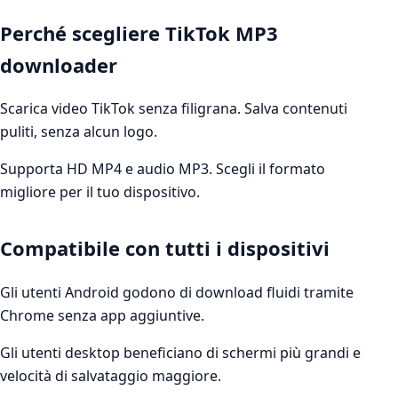
Perché scegliere TikTok MP3
downloader
Scarica video TikTok senza filigrana. Salva contenuti
puliti, senza alcun logo.
Supporta HD MP4 e audio MP3. Scegli il formato
migliore per il tuo dispositivo.
Compatibile con tutti i dispositivi
Gli utenti Android godono di download fluidi tramite
Chrome senza app aggiuntive.
Gli utenti desktop beneficiano di schermi più grandi e
velocità di salvataggio maggiore.