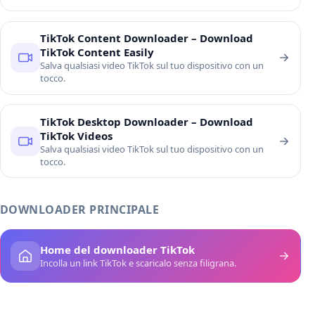
TikTok Content Downloader – Download
TikTok Content Easily
Salva qualsiasi video TikTok sul tuo dispositivo con un
tocco.
TikTok Desktop Downloader – Download
TikTok Videos
Salva qualsiasi video TikTok sul tuo dispositivo con un
tocco.
DOWNLOADER PRINCIPALE
Home del downloader TikTok
Incolla un link TikTok e scaricalo senza filigrana.