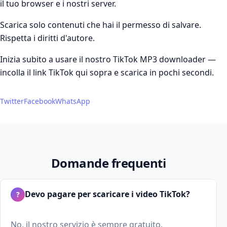
il tuo browser e i nostri server.
Scarica solo contenuti che hai il permesso di salvare.
Rispetta i diritti d'autore.
Inizia subito a usare il nostro TikTok MP3 downloader —
incolla il link TikTok qui sopra e scarica in pochi secondi.
Twitter
Facebook
WhatsApp
Domande frequenti
Devo pagare per scaricare i video TikTok?
?
No, il nostro servizio è sempre gratuito.