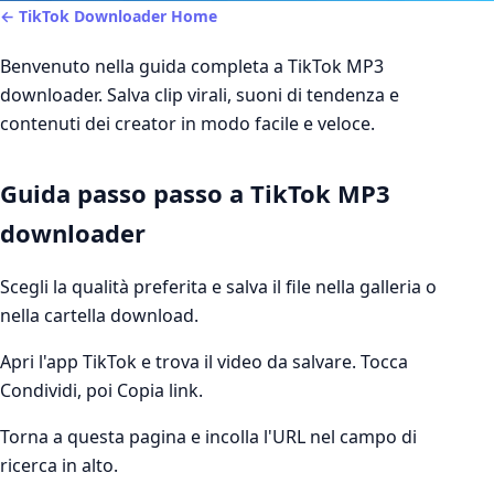
← TikTok Downloader Home
Benvenuto nella guida completa a TikTok MP3
downloader. Salva clip virali, suoni di tendenza e
contenuti dei creator in modo facile e veloce.
Guida passo passo a TikTok MP3
downloader
Scegli la qualità preferita e salva il file nella galleria o
nella cartella download.
Apri l'app TikTok e trova il video da salvare. Tocca
Condividi, poi Copia link.
Torna a questa pagina e incolla l'URL nel campo di
ricerca in alto.