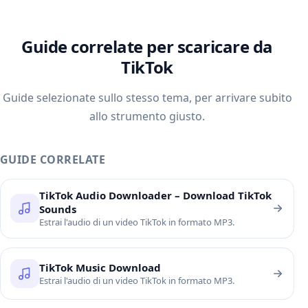
Guide correlate per scaricare da
TikTok
Guide selezionate sullo stesso tema, per arrivare subito
allo strumento giusto.
GUIDE CORRELATE
TikTok Audio Downloader – Download TikTok
Sounds
Estrai l'audio di un video TikTok in formato MP3.
TikTok Music Download
Estrai l'audio di un video TikTok in formato MP3.