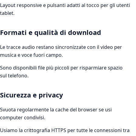
Layout responsive e pulsanti adatti al tocco per gli utenti
tablet.
Formati e qualità di download
Le tracce audio restano sincronizzate con il video per
musica e voce fuori campo.
Sono disponibili file più piccoli per risparmiare spazio
sul telefono.
Sicurezza e privacy
Svuota regolarmente la cache del browser se usi
computer condivisi.
Usiamo la crittografia HTTPS per tutte le connessioni tra