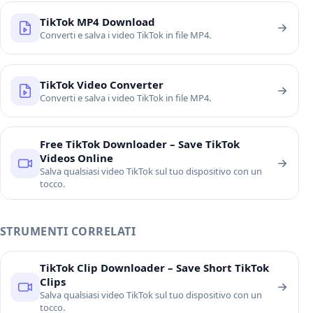
TikTok MP4 Download
Converti e salva i video TikTok in file MP4.
TikTok Video Converter
Converti e salva i video TikTok in file MP4.
Free TikTok Downloader – Save TikTok
Videos Online
Salva qualsiasi video TikTok sul tuo dispositivo con un
tocco.
STRUMENTI CORRELATI
TikTok Clip Downloader – Save Short TikTok
Clips
Salva qualsiasi video TikTok sul tuo dispositivo con un
tocco.