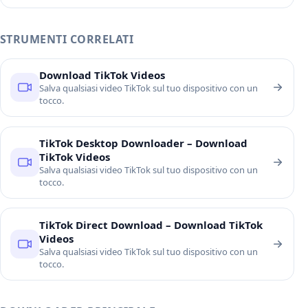
STRUMENTI CORRELATI
Download TikTok Videos
Salva qualsiasi video TikTok sul tuo dispositivo con un
tocco.
TikTok Desktop Downloader – Download
TikTok Videos
Salva qualsiasi video TikTok sul tuo dispositivo con un
tocco.
TikTok Direct Download – Download TikTok
Videos
Salva qualsiasi video TikTok sul tuo dispositivo con un
tocco.