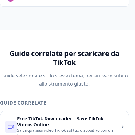
Guide correlate per scaricare da
TikTok
Guide selezionate sullo stesso tema, per arrivare subito
allo strumento giusto.
GUIDE CORRELATE
Free TikTok Downloader – Save TikTok
Videos Online
Salva qualsiasi video TikTok sul tuo dispositivo con un