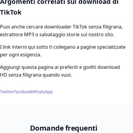
Argomenti correlati sul download di
TikTok
Puoi anche cercare downloader TikTok senza filigrana,
estrattore MP3 o salvataggio storie sul nostro sito.
I link interni qui sotto ti collegano a pagine specializzate
per ogni esigenza.
Aggiungi questa pagina ai preferiti e goditi download
HD senza filigrana quando vuoi.
Twitter
Facebook
WhatsApp
Domande frequenti