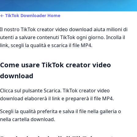
← TikTok Downloader Home
Il nostro TikTok creator video download aiuta milioni di
utenti a salvare contenuti TikTok ogni giorno. Incolla il
link, scegli la qualità e scarica il file MP4.
Come usare TikTok creator video
download
Clicca sul pulsante Scarica. TikTok creator video
download elaborerà il link e preparerà il file MP4.
Scegli la qualità preferita e salva il file nella galleria o
nella cartella download.