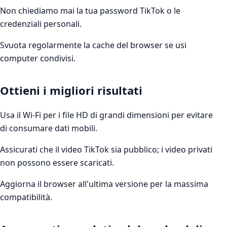
Non chiediamo mai la tua password TikTok o le
credenziali personali.
Svuota regolarmente la cache del browser se usi
computer condivisi.
Ottieni i migliori risultati
Usa il Wi-Fi per i file HD di grandi dimensioni per evitare
di consumare dati mobili.
Assicurati che il video TikTok sia pubblico; i video privati
non possono essere scaricati.
Aggiorna il browser all'ultima versione per la massima
compatibilità.