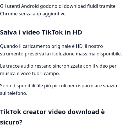
Gli utenti Android godono di download fluidi tramite
Chrome senza app aggiuntive.
Salva i video TikTok in HD
Quando il caricamento originale è HD, il nostro
strumento preserva la risoluzione massima disponibile.
Le tracce audio restano sincronizzate con il video per
musica e voce fuori campo.
Sono disponibili file più piccoli per risparmiare spazio
sul telefono.
TikTok creator video download è
sicuro?