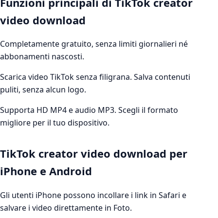
Funzioni principali di TikTok creator
video download
Completamente gratuito, senza limiti giornalieri né
abbonamenti nascosti.
Scarica video TikTok senza filigrana. Salva contenuti
puliti, senza alcun logo.
Supporta HD MP4 e audio MP3. Scegli il formato
migliore per il tuo dispositivo.
TikTok creator video download per
iPhone e Android
Gli utenti iPhone possono incollare i link in Safari e
salvare i video direttamente in Foto.