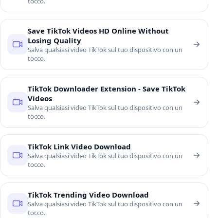
tocco.
Save TikTok Videos HD Online Without
Losing Quality
Salva qualsiasi video TikTok sul tuo dispositivo con un
tocco.
TikTok Downloader Extension - Save TikTok
Videos
Salva qualsiasi video TikTok sul tuo dispositivo con un
tocco.
TikTok Link Video Download
Salva qualsiasi video TikTok sul tuo dispositivo con un
tocco.
TikTok Trending Video Download
Salva qualsiasi video TikTok sul tuo dispositivo con un
tocco.