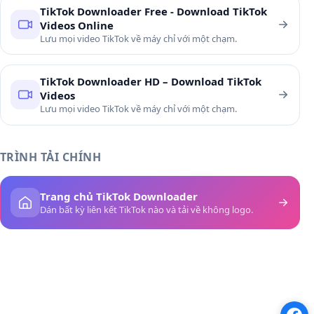
TikTok Downloader Free - Download TikTok
Videos Online
Lưu mọi video TikTok về máy chỉ với một chạm.
TikTok Downloader HD – Download TikTok
Videos
Lưu mọi video TikTok về máy chỉ với một chạm.
TRÌNH TẢI CHÍNH
Trang chủ TikTok Downloader
Dán bất kỳ liên kết TikTok nào và tải về không logo.