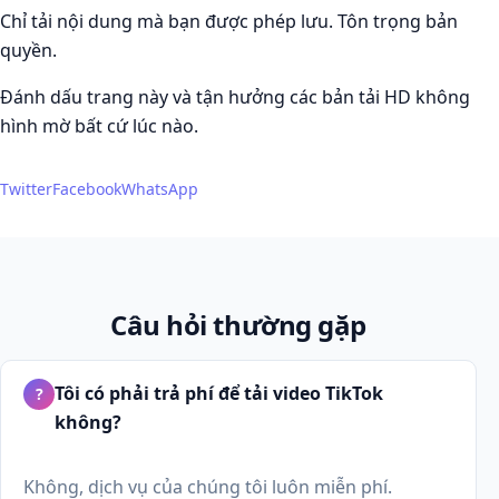
Chỉ tải nội dung mà bạn được phép lưu. Tôn trọng bản
quyền.
Đánh dấu trang này và tận hưởng các bản tải HD không
hình mờ bất cứ lúc nào.
Twitter
Facebook
WhatsApp
Câu hỏi thường gặp
Tôi có phải trả phí để tải video TikTok
?
không?
Không, dịch vụ của chúng tôi luôn miễn phí.