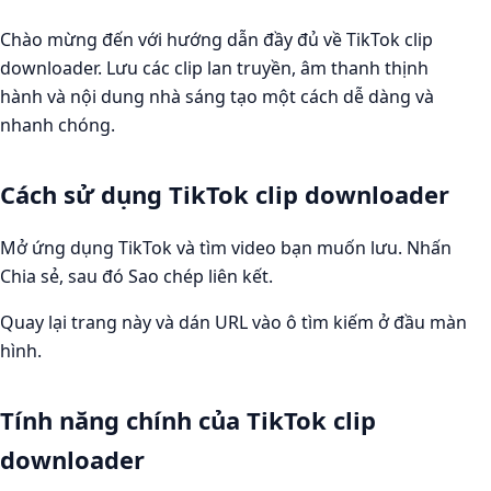
Chào mừng đến với hướng dẫn đầy đủ về TikTok clip
downloader. Lưu các clip lan truyền, âm thanh thịnh
hành và nội dung nhà sáng tạo một cách dễ dàng và
nhanh chóng.
Cách sử dụng TikTok clip downloader
Mở ứng dụng TikTok và tìm video bạn muốn lưu. Nhấn
Chia sẻ, sau đó Sao chép liên kết.
Quay lại trang này và dán URL vào ô tìm kiếm ở đầu màn
hình.
Tính năng chính của TikTok clip
downloader