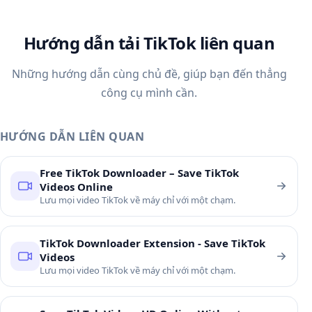
Hướng dẫn tải TikTok liên quan
Những hướng dẫn cùng chủ đề, giúp bạn đến thẳng
công cụ mình cần.
HƯỚNG DẪN LIÊN QUAN
Free TikTok Downloader – Save TikTok
Videos Online
Lưu mọi video TikTok về máy chỉ với một chạm.
TikTok Downloader Extension - Save TikTok
Videos
Lưu mọi video TikTok về máy chỉ với một chạm.