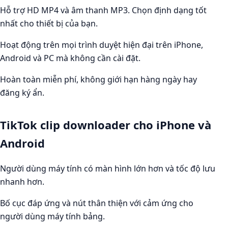
Hỗ trợ HD MP4 và âm thanh MP3. Chọn định dạng tốt
nhất cho thiết bị của bạn.
Hoạt động trên mọi trình duyệt hiện đại trên iPhone,
Android và PC mà không cần cài đặt.
Hoàn toàn miễn phí, không giới hạn hàng ngày hay
đăng ký ẩn.
TikTok clip downloader cho iPhone và
Android
Người dùng máy tính có màn hình lớn hơn và tốc độ lưu
nhanh hơn.
Bố cục đáp ứng và nút thân thiện với cảm ứng cho
người dùng máy tính bảng.