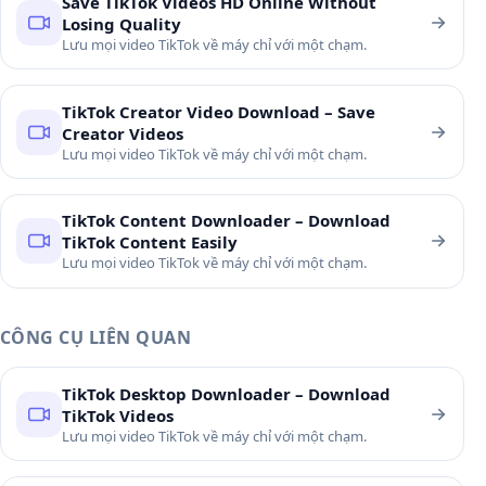
Save TikTok Videos HD Online Without
Losing Quality
Lưu mọi video TikTok về máy chỉ với một chạm.
TikTok Creator Video Download – Save
Creator Videos
Lưu mọi video TikTok về máy chỉ với một chạm.
TikTok Content Downloader – Download
TikTok Content Easily
Lưu mọi video TikTok về máy chỉ với một chạm.
CÔNG CỤ LIÊN QUAN
TikTok Desktop Downloader – Download
TikTok Videos
Lưu mọi video TikTok về máy chỉ với một chạm.