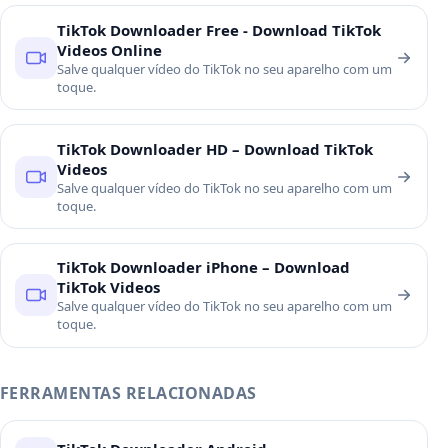
TikTok Downloader Free - Download TikTok
Videos Online
Salve qualquer vídeo do TikTok no seu aparelho com um
toque.
TikTok Downloader HD – Download TikTok
Videos
Salve qualquer vídeo do TikTok no seu aparelho com um
toque.
TikTok Downloader iPhone – Download
TikTok Videos
Salve qualquer vídeo do TikTok no seu aparelho com um
toque.
FERRAMENTAS RELACIONADAS