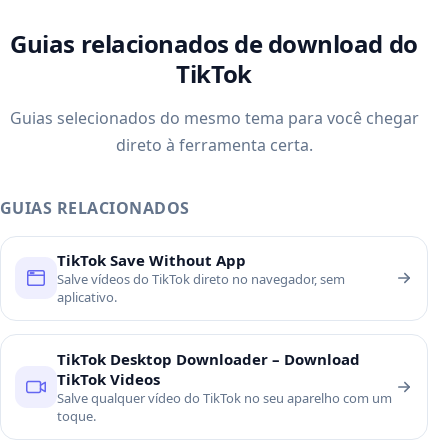
Guias relacionados de download do
TikTok
Guias selecionados do mesmo tema para você chegar
direto à ferramenta certa.
GUIAS RELACIONADOS
TikTok Save Without App
Salve vídeos do TikTok direto no navegador, sem
aplicativo.
TikTok Desktop Downloader – Download
TikTok Videos
Salve qualquer vídeo do TikTok no seu aparelho com um
toque.