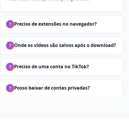
Preciso de extensões no navegador?
?
Onde os vídeos são salvos após o download?
?
Preciso de uma conta no TikTok?
?
Posso baixar de contas privadas?
?