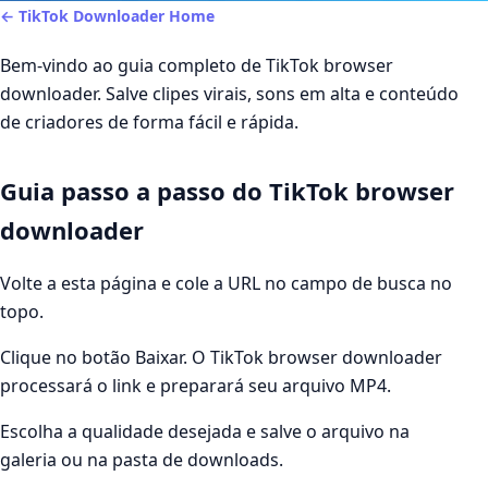
← TikTok Downloader Home
Bem-vindo ao guia completo de TikTok browser
downloader. Salve clipes virais, sons em alta e conteúdo
de criadores de forma fácil e rápida.
Guia passo a passo do TikTok browser
downloader
Volte a esta página e cole a URL no campo de busca no
topo.
Clique no botão Baixar. O TikTok browser downloader
processará o link e preparará seu arquivo MP4.
Escolha a qualidade desejada e salve o arquivo na
galeria ou na pasta de downloads.