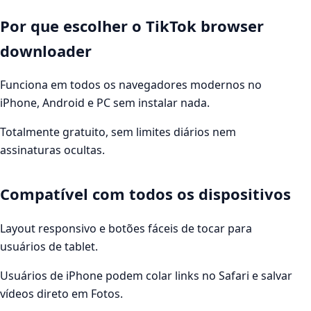
Por que escolher o TikTok browser
downloader
Funciona em todos os navegadores modernos no
iPhone, Android e PC sem instalar nada.
Totalmente gratuito, sem limites diários nem
assinaturas ocultas.
Compatível com todos os dispositivos
Layout responsivo e botões fáceis de tocar para
usuários de tablet.
Usuários de iPhone podem colar links no Safari e salvar
vídeos direto em Fotos.