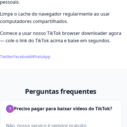
pessoais.
Limpe o cache do navegador regularmente ao usar
computadores compartilhados.
Comece a usar nosso TikTok browser downloader agora
— cole o link do TikTok acima e baixe em segundos.
Twitter
Facebook
WhatsApp
Perguntas frequentes
Preciso pagar para baixar vídeos do TikTok?
?
Não, nosso serviço é sempre gratuito.