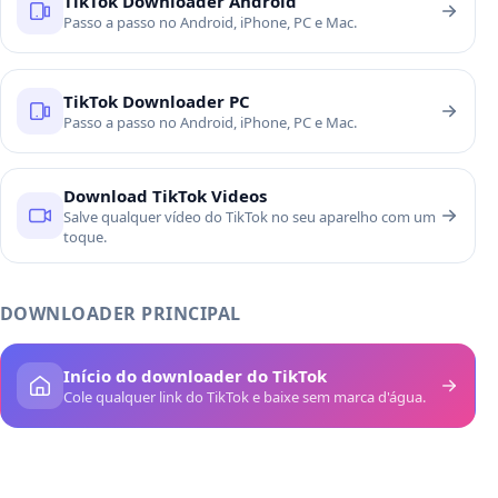
TikTok Downloader Android
Passo a passo no Android, iPhone, PC e Mac.
TikTok Downloader PC
Passo a passo no Android, iPhone, PC e Mac.
Download TikTok Videos
Salve qualquer vídeo do TikTok no seu aparelho com um
toque.
DOWNLOADER PRINCIPAL
Início do downloader do TikTok
Cole qualquer link do TikTok e baixe sem marca d'água.