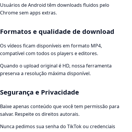
Usuários de Android têm downloads fluidos pelo
Chrome sem apps extras.
Formatos e qualidade de download
Os vídeos ficam disponíveis em formato MP4,
compatível com todos os players e editores.
Quando o upload original é HD, nossa ferramenta
preserva a resolução máxima disponível.
Segurança e Privacidade
Baixe apenas conteúdo que você tem permissão para
salvar. Respeite os direitos autorais.
Nunca pedimos sua senha do TikTok ou credenciais