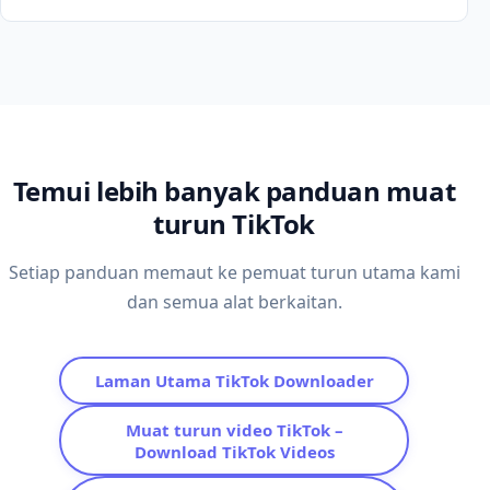
Temui lebih banyak panduan muat
turun TikTok
Setiap panduan memaut ke pemuat turun utama kami
dan semua alat berkaitan.
Laman Utama TikTok Downloader
Muat turun video TikTok –
Download TikTok Videos