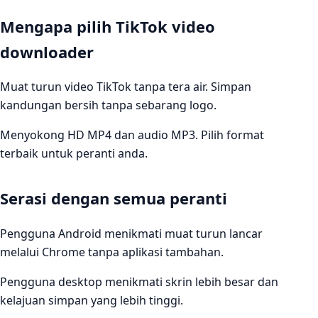
Mengapa pilih TikTok video
downloader
Muat turun video TikTok tanpa tera air. Simpan
kandungan bersih tanpa sebarang logo.
Menyokong HD MP4 dan audio MP3. Pilih format
terbaik untuk peranti anda.
Serasi dengan semua peranti
Pengguna Android menikmati muat turun lancar
melalui Chrome tanpa aplikasi tambahan.
Pengguna desktop menikmati skrin lebih besar dan
kelajuan simpan yang lebih tinggi.