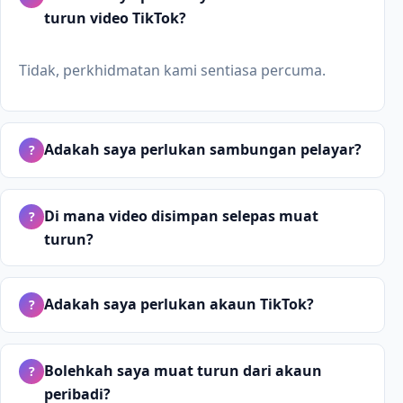
turun video TikTok?
Tidak, perkhidmatan kami sentiasa percuma.
Adakah saya perlukan sambungan pelayar?
?
Di mana video disimpan selepas muat
?
turun?
Adakah saya perlukan akaun TikTok?
?
Bolehkah saya muat turun dari akaun
?
peribadi?