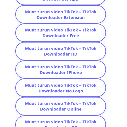
Muat turun video TikTok – TikTok
Downloader Extension
Muat turun video TikTok – TikTok
Downloader Free
Muat turun video TikTok – TikTok
Downloader HD
Muat turun video TikTok – TikTok
Downloader IPhone
Muat turun video TikTok – TikTok
Downloader No Logo
Muat turun video TikTok – TikTok
Downloader Online
Muat turun video TikTok – TikTok