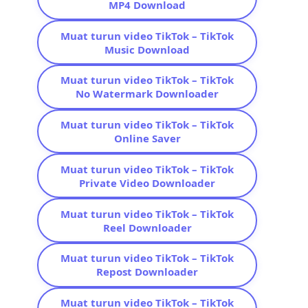
MP4 Download
Muat turun video TikTok – TikTok
Music Download
Muat turun video TikTok – TikTok
No Watermark Downloader
Muat turun video TikTok – TikTok
Online Saver
Muat turun video TikTok – TikTok
Private Video Downloader
Muat turun video TikTok – TikTok
Reel Downloader
Muat turun video TikTok – TikTok
Repost Downloader
Muat turun video TikTok – TikTok