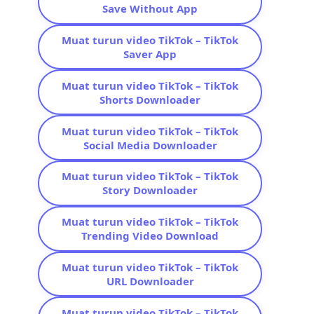
Save Without App
Muat turun video TikTok – TikTok
Saver App
Muat turun video TikTok – TikTok
Shorts Downloader
Muat turun video TikTok – TikTok
Social Media Downloader
Muat turun video TikTok – TikTok
Story Downloader
Muat turun video TikTok – TikTok
Trending Video Download
Muat turun video TikTok – TikTok
URL Downloader
Muat turun video TikTok – TikTok