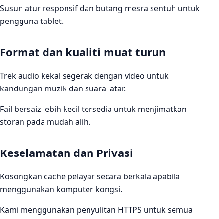
Susun atur responsif dan butang mesra sentuh untuk
pengguna tablet.
Format dan kualiti muat turun
Trek audio kekal segerak dengan video untuk
kandungan muzik dan suara latar.
Fail bersaiz lebih kecil tersedia untuk menjimatkan
storan pada mudah alih.
Keselamatan dan Privasi
Kosongkan cache pelayar secara berkala apabila
menggunakan komputer kongsi.
Kami menggunakan penyulitan HTTPS untuk semua