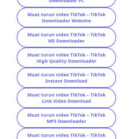
Downloader PC
Muat turun video TikTok – TikTok
Downloader Website
Muat turun video TikTok – TikTok
HD Downloader
Muat turun video TikTok – TikTok
High Quality Downloader
Muat turun video TikTok – TikTok
Instant Download
Muat turun video TikTok – TikTok
Link Video Download
Muat turun video TikTok – TikTok
MP3 Downloader
Muat turun video TikTok – TikTok