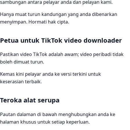
sambungan antara pelayar anda dan pelayan kami.
Hanya muat turun kandungan yang anda dibenarkan
menyimpan. Hormati hak cipta.
Petua untuk TikTok video downloader
Pastikan video TikTok adalah awam; video peribadi tidak
boleh dimuat turun.
Kemas kini pelayar anda ke versi terkini untuk
keserasian terbaik.
Teroka alat serupa
Pautan dalaman di bawah menghubungkan anda ke
halaman khusus untuk setiap keperluan.