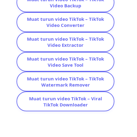
Video Backup
Muat turun video TikTok – TikTok
Video Converter
Muat turun video TikTok – TikTok
Video Extractor
Muat turun video TikTok – TikTok
Video Save Tool
Muat turun video TikTok – TikTok
Watermark Remover
Muat turun video TikTok – Viral
TikTok Downloader