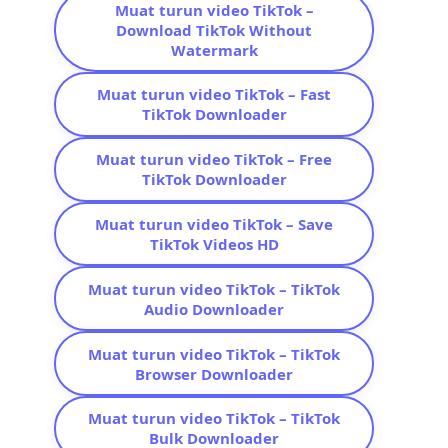
Muat turun video TikTok –
Download TikTok Without
Watermark
Muat turun video TikTok – Fast
TikTok Downloader
Muat turun video TikTok – Free
TikTok Downloader
Muat turun video TikTok – Save
TikTok Videos HD
Muat turun video TikTok – TikTok
Audio Downloader
Muat turun video TikTok – TikTok
Browser Downloader
Muat turun video TikTok – TikTok
Bulk Downloader