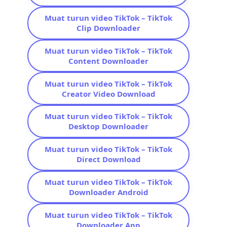
Muat turun video TikTok – TikTok
Clip Downloader
Muat turun video TikTok – TikTok
Content Downloader
Muat turun video TikTok – TikTok
Creator Video Download
Muat turun video TikTok – TikTok
Desktop Downloader
Muat turun video TikTok – TikTok
Direct Download
Muat turun video TikTok – TikTok
Downloader Android
Muat turun video TikTok – TikTok
Downloader App