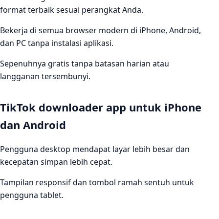
format terbaik sesuai perangkat Anda.
Bekerja di semua browser modern di iPhone, Android,
dan PC tanpa instalasi aplikasi.
Sepenuhnya gratis tanpa batasan harian atau
langganan tersembunyi.
TikTok downloader app untuk iPhone
dan Android
Pengguna desktop mendapat layar lebih besar dan
kecepatan simpan lebih cepat.
Tampilan responsif dan tombol ramah sentuh untuk
pengguna tablet.