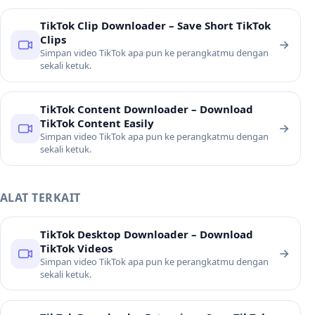
TikTok Clip Downloader – Save Short TikTok
Clips
Simpan video TikTok apa pun ke perangkatmu dengan
sekali ketuk.
TikTok Content Downloader – Download
TikTok Content Easily
Simpan video TikTok apa pun ke perangkatmu dengan
sekali ketuk.
ALAT TERKAIT
TikTok Desktop Downloader – Download
TikTok Videos
Simpan video TikTok apa pun ke perangkatmu dengan
sekali ketuk.