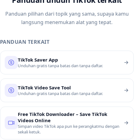
Panduan pilihan dari topik yang sama, supaya kamu
langsung menemukan alat yang tepat.
PANDUAN TERKAIT
TikTok Saver App
Unduhan gratis tanpa batas dan tanpa daftar.
TikTok Video Save Tool
Unduhan gratis tanpa batas dan tanpa daftar.
Free TikTok Downloader – Save TikTok
Videos Online
Simpan video TikTok apa pun ke perangkatmu dengan
sekali ketuk.