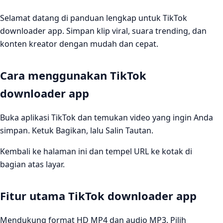
Selamat datang di panduan lengkap untuk TikTok
downloader app. Simpan klip viral, suara trending, dan
konten kreator dengan mudah dan cepat.
Cara menggunakan TikTok
downloader app
Buka aplikasi TikTok dan temukan video yang ingin Anda
simpan. Ketuk Bagikan, lalu Salin Tautan.
Kembali ke halaman ini dan tempel URL ke kotak di
bagian atas layar.
Fitur utama TikTok downloader app
Mendukung format HD MP4 dan audio MP3. Pilih