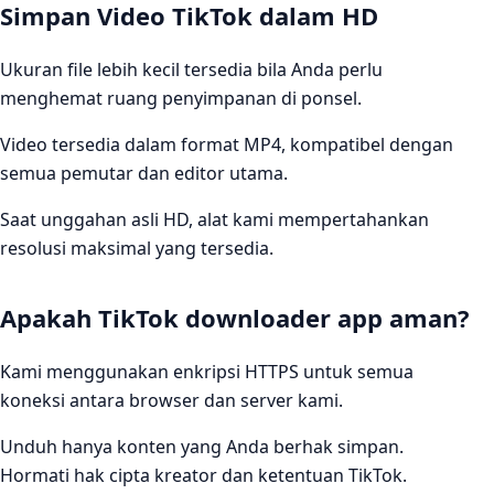
Simpan Video TikTok dalam HD
Ukuran file lebih kecil tersedia bila Anda perlu
menghemat ruang penyimpanan di ponsel.
Video tersedia dalam format MP4, kompatibel dengan
semua pemutar dan editor utama.
Saat unggahan asli HD, alat kami mempertahankan
resolusi maksimal yang tersedia.
Apakah TikTok downloader app aman?
Kami menggunakan enkripsi HTTPS untuk semua
koneksi antara browser dan server kami.
Unduh hanya konten yang Anda berhak simpan.
Hormati hak cipta kreator dan ketentuan TikTok.