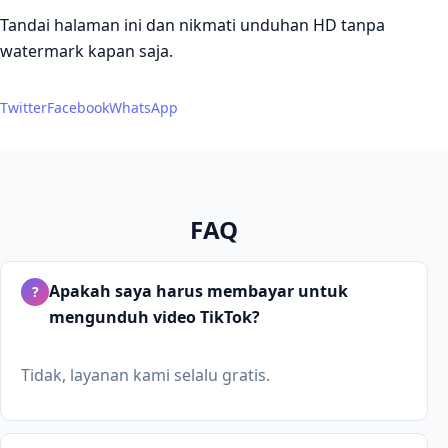
Tandai halaman ini dan nikmati unduhan HD tanpa
watermark kapan saja.
Twitter
Facebook
WhatsApp
FAQ
Apakah saya harus membayar untuk
?
mengunduh video TikTok?
Tidak, layanan kami selalu gratis.