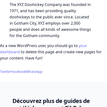
The XYZ Doohickey Company was founded in
1971, and has been providing quality
doohickeys to the public ever since. Located
in Gotham City, XYZ employs over 2,000
people and does all kinds of awesome things
for the Gotham community.
As a new WordPress user, you should go to
your
dashboard
to delete this page and create new pages for
your content. Have fun!
Twitter
Facebook
WhatsApp
Découvrez plus de guides de