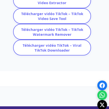
Video Extractor
Télécharger vidéo TikTok – TikTok
Video Save Tool
Télécharger vidéo TikTok – TikTok
Watermark Remover
Télécharger vidéo TikTok – Viral
TikTok Downloader