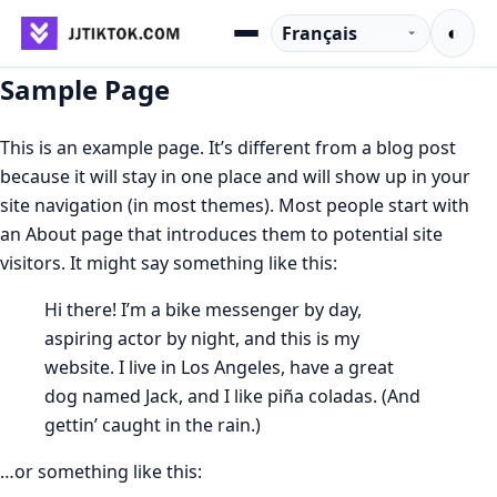
Aller au contenu
Langue
◐
Menu
Sample Page
This is an example page. It’s different from a blog post
because it will stay in one place and will show up in your
site navigation (in most themes). Most people start with
an About page that introduces them to potential site
visitors. It might say something like this:
Hi there! I’m a bike messenger by day,
aspiring actor by night, and this is my
website. I live in Los Angeles, have a great
dog named Jack, and I like piña coladas. (And
gettin’ caught in the rain.)
…or something like this: