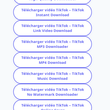
Télécharger vidéo TikTok – TikTok
Instant Download
Télécharger vidéo TikTok – TikTok
Link Video Download
Télécharger vidéo TikTok – TikTok
MP3 Downloader
Télécharger vidéo TikTok – TikTok
MP4 Download
Télécharger vidéo TikTok – TikTok
Music Download
Télécharger vidéo TikTok – TikTok
No Watermark Downloader
Télécharger vidéo TikTok – TikTok