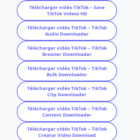
Télécharger vidéo TikTok – Save
TikTok Videos HD
Télécharger vidéo TikTok – TikTok
Audio Downloader
Télécharger vidéo TikTok – TikTok
Browser Downloader
Télécharger vidéo TikTok – TikTok
Bulk Downloader
Télécharger vidéo TikTok – TikTok
Clip Downloader
Télécharger vidéo TikTok – TikTok
Content Downloader
Télécharger vidéo TikTok – TikTok
Creator Video Download