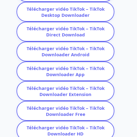
Télécharger vidéo TikTok – TikTok
Desktop Downloader
Télécharger vidéo TikTok – TikTok
Direct Download
Télécharger vidéo TikTok – TikTok
Downloader Android
Télécharger vidéo TikTok – TikTok
Downloader App
Télécharger vidéo TikTok – TikTok
Downloader Extension
Télécharger vidéo TikTok – TikTok
Downloader Free
Télécharger vidéo TikTok – TikTok
Downloader HD