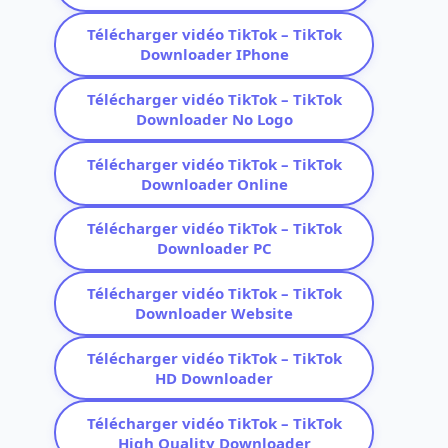
Télécharger vidéo TikTok – TikTok
Downloader IPhone
Télécharger vidéo TikTok – TikTok
Downloader No Logo
Télécharger vidéo TikTok – TikTok
Downloader Online
Télécharger vidéo TikTok – TikTok
Downloader PC
Télécharger vidéo TikTok – TikTok
Downloader Website
Télécharger vidéo TikTok – TikTok
HD Downloader
Télécharger vidéo TikTok – TikTok
High Quality Downloader