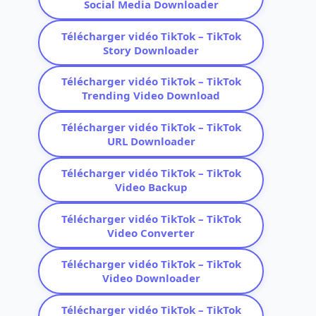
Social Media Downloader
Télécharger vidéo TikTok – TikTok
Story Downloader
Télécharger vidéo TikTok – TikTok
Trending Video Download
Télécharger vidéo TikTok – TikTok
URL Downloader
Télécharger vidéo TikTok – TikTok
Video Backup
Télécharger vidéo TikTok – TikTok
Video Converter
Télécharger vidéo TikTok – TikTok
Video Downloader
Télécharger vidéo TikTok – TikTok