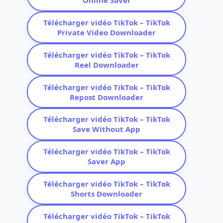
Online Saver
Télécharger vidéo TikTok – TikTok
Private Video Downloader
Télécharger vidéo TikTok – TikTok
Reel Downloader
Télécharger vidéo TikTok – TikTok
Repost Downloader
Télécharger vidéo TikTok – TikTok
Save Without App
Télécharger vidéo TikTok – TikTok
Saver App
Télécharger vidéo TikTok – TikTok
Shorts Downloader
Télécharger vidéo TikTok – TikTok