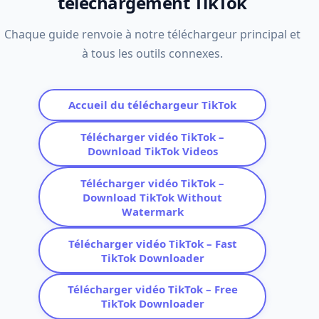
téléchargement TikTok
Chaque guide renvoie à notre téléchargeur principal et
à tous les outils connexes.
Accueil du téléchargeur TikTok
Télécharger vidéo TikTok –
Download TikTok Videos
Télécharger vidéo TikTok –
Download TikTok Without
Watermark
Télécharger vidéo TikTok – Fast
TikTok Downloader
Télécharger vidéo TikTok – Free
TikTok Downloader