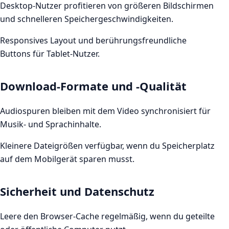
Desktop-Nutzer profitieren von größeren Bildschirmen
und schnelleren Speichergeschwindigkeiten.
Responsives Layout und berührungsfreundliche
Buttons für Tablet-Nutzer.
Download-Formate und -Qualität
Audiospuren bleiben mit dem Video synchronisiert für
Musik- und Sprachinhalte.
Kleinere Dateigrößen verfügbar, wenn du Speicherplatz
auf dem Mobilgerät sparen musst.
Sicherheit und Datenschutz
Leere den Browser-Cache regelmäßig, wenn du geteilte