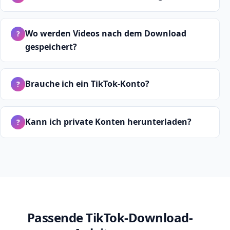
Wo werden Videos nach dem Download
?
gespeichert?
Brauche ich ein TikTok-Konto?
?
Kann ich private Konten herunterladen?
?
Passende TikTok-Download-