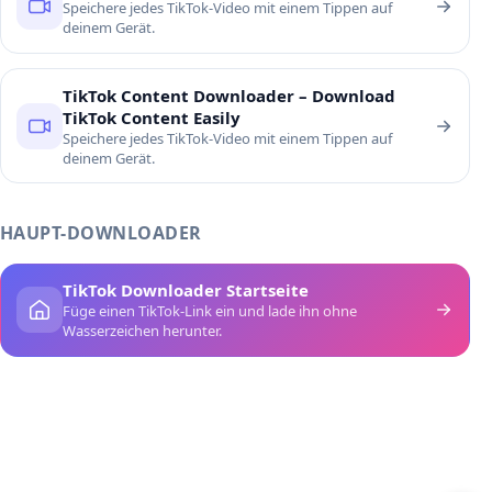
Speichere jedes TikTok-Video mit einem Tippen auf
deinem Gerät.
TikTok Content Downloader – Download
TikTok Content Easily
Speichere jedes TikTok-Video mit einem Tippen auf
deinem Gerät.
HAUPT-DOWNLOADER
TikTok Downloader Startseite
Füge einen TikTok-Link ein und lade ihn ohne
Wasserzeichen herunter.