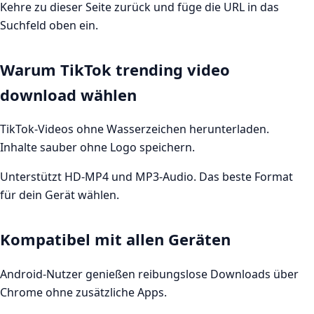
Kehre zu dieser Seite zurück und füge die URL in das
Suchfeld oben ein.
Warum TikTok trending video
download wählen
TikTok-Videos ohne Wasserzeichen herunterladen.
Inhalte sauber ohne Logo speichern.
Unterstützt HD-MP4 und MP3-Audio. Das beste Format
für dein Gerät wählen.
Kompatibel mit allen Geräten
Android-Nutzer genießen reibungslose Downloads über
Chrome ohne zusätzliche Apps.