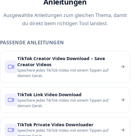
Anleitungen
Ausgewählte Anleitungen zum gleichen Thema, damit
du direkt beim richtigen Tool landest.
PASSENDE ANLEITUNGEN
TikTok Creator Video Download – Save
Creator Videos
Speichere jedes TikTok-Video mit einem Tippen auf
deinem Gerät.
TikTok Link Video Download
Speichere jedes TikTok-Video mit einem Tippen auf
deinem Gerät.
TikTok Private Video Downloader
Speichere jedes TikTok-Video mit einem Tippen auf
deinem Gerät.