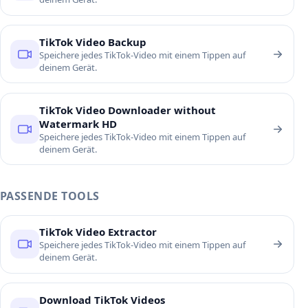
TikTok Video Backup
Speichere jedes TikTok-Video mit einem Tippen auf
deinem Gerät.
TikTok Video Downloader without
Watermark HD
Speichere jedes TikTok-Video mit einem Tippen auf
deinem Gerät.
PASSENDE TOOLS
TikTok Video Extractor
Speichere jedes TikTok-Video mit einem Tippen auf
deinem Gerät.
Download TikTok Videos