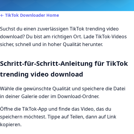
← TikTok Downloader Home
Suchst du einen zuverlässigen TikTok trending video
download? Du bist am richtigen Ort. Lade TikTok-Videos
sicher, schnell und in hoher Qualität herunter.
Schritt-für-Schritt-Anleitung für TikTok
trending video download
Wähle die gewünschte Qualität und speichere die Datei
in deiner Galerie oder im Download-Ordner.
Öffne die TikTok-App und finde das Video, das du
speichern möchtest. Tippe auf Teilen, dann auf Link
kopieren.