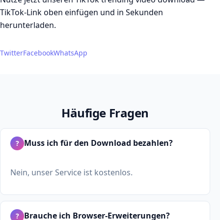
TikTok-Link oben einfügen und in Sekunden
herunterladen.
Twitter
Facebook
WhatsApp
Häufige Fragen
Muss ich für den Download bezahlen?
?
Nein, unser Service ist kostenlos.
Brauche ich Browser-Erweiterungen?
?