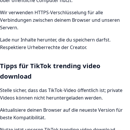
oder öffentliche Computer nutzt.
Wir verwenden HTTPS-Verschlüsselung für alle
Verbindungen zwischen deinem Browser und unseren
Servern.
Lade nur Inhalte herunter, die du speichern darfst.
Respektiere Urheberrechte der Creator.
Tipps für TikTok trending video
download
Stelle sicher, dass das TikTok-Video öffentlich ist; private
Videos können nicht heruntergeladen werden.
Aktualisiere deinen Browser auf die neueste Version für
beste Kompatibilität.
Nutze jetzt unseren TikTok trending video download —