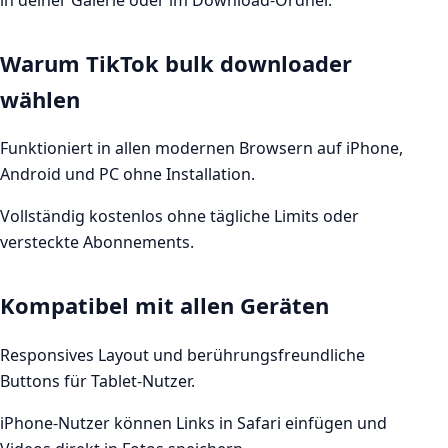
in deiner Galerie oder im Download-Ordner.
Warum TikTok bulk downloader
wählen
Funktioniert in allen modernen Browsern auf iPhone,
Android und PC ohne Installation.
Vollständig kostenlos ohne tägliche Limits oder
versteckte Abonnements.
Kompatibel mit allen Geräten
Responsives Layout und berührungsfreundliche
Buttons für Tablet-Nutzer.
iPhone-Nutzer können Links in Safari einfügen und