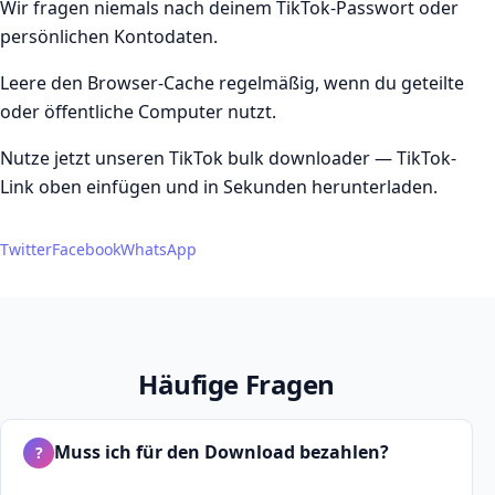
Wir fragen niemals nach deinem TikTok-Passwort oder
persönlichen Kontodaten.
Leere den Browser-Cache regelmäßig, wenn du geteilte
oder öffentliche Computer nutzt.
Nutze jetzt unseren TikTok bulk downloader — TikTok-
Link oben einfügen und in Sekunden herunterladen.
Twitter
Facebook
WhatsApp
Häufige Fragen
Muss ich für den Download bezahlen?
?