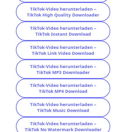
TikTok-Video herunterladen –
TikTok High Quality Downloader
TikTok-Video herunterladen –
TikTok Instant Download
TikTok-Video herunterladen –
TikTok Link Video Download
TikTok-Video herunterladen –
TikTok MP3 Downloader
TikTok-Video herunterladen –
TikTok MP4 Download
TikTok-Video herunterladen –
TikTok Music Download
TikTok-Video herunterladen –
TikTok No Watermark Downloader