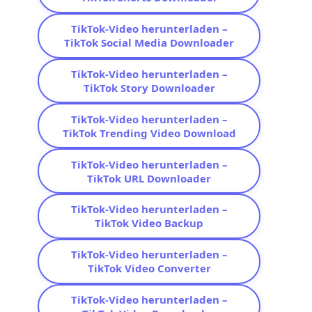
TikTok-Video herunterladen –
TikTok Social Media Downloader
TikTok-Video herunterladen –
TikTok Story Downloader
TikTok-Video herunterladen –
TikTok Trending Video Download
TikTok-Video herunterladen –
TikTok URL Downloader
TikTok-Video herunterladen –
TikTok Video Backup
TikTok-Video herunterladen –
TikTok Video Converter
TikTok-Video herunterladen –