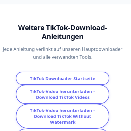
Weitere TikTok-Download-
Anleitungen
Jede Anleitung verlinkt auf unseren Hauptdownloader
und alle verwandten Tools.
TikTok Downloader Startseite
TikTok-Video herunterladen –
Download TikTok Videos
TikTok-Video herunterladen –
Download TikTok Without
Watermark