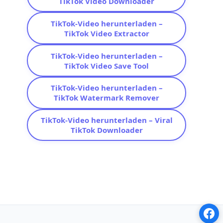
TikTok Video Downloader
TikTok-Video herunterladen –
TikTok Video Extractor
TikTok-Video herunterladen –
TikTok Video Save Tool
TikTok-Video herunterladen –
TikTok Watermark Remover
TikTok-Video herunterladen – Viral
TikTok Downloader