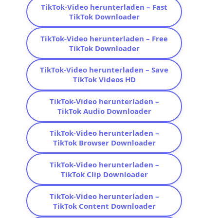
TikTok-Video herunterladen – Fast
TikTok Downloader
TikTok-Video herunterladen – Free
TikTok Downloader
TikTok-Video herunterladen – Save
TikTok Videos HD
TikTok-Video herunterladen –
TikTok Audio Downloader
TikTok-Video herunterladen –
TikTok Browser Downloader
TikTok-Video herunterladen –
TikTok Clip Downloader
TikTok-Video herunterladen –
TikTok Content Downloader