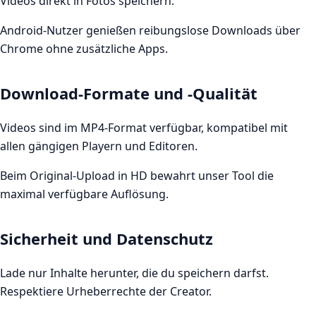
Videos direkt in Fotos speichern.
Android-Nutzer genießen reibungslose Downloads über
Chrome ohne zusätzliche Apps.
Download-Formate und -Qualität
Videos sind im MP4-Format verfügbar, kompatibel mit
allen gängigen Playern und Editoren.
Beim Original-Upload in HD bewahrt unser Tool die
maximal verfügbare Auflösung.
Sicherheit und Datenschutz
Lade nur Inhalte herunter, die du speichern darfst.
Respektiere Urheberrechte der Creator.