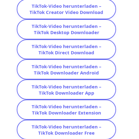
TikTok-Video herunterladen –
TikTok Creator Video Download
TikTok-Video herunterladen –
TikTok Desktop Downloader
TikTok-Video herunterladen –
TikTok Direct Download
TikTok-Video herunterladen –
TikTok Downloader Android
TikTok-Video herunterladen –
TikTok Downloader App
TikTok-Video herunterladen –
TikTok Downloader Extension
TikTok-Video herunterladen –
TikTok Downloader Free