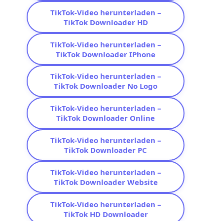
TikTok-Video herunterladen –
TikTok Downloader HD
TikTok-Video herunterladen –
TikTok Downloader IPhone
TikTok-Video herunterladen –
TikTok Downloader No Logo
TikTok-Video herunterladen –
TikTok Downloader Online
TikTok-Video herunterladen –
TikTok Downloader PC
TikTok-Video herunterladen –
TikTok Downloader Website
TikTok-Video herunterladen –
TikTok HD Downloader