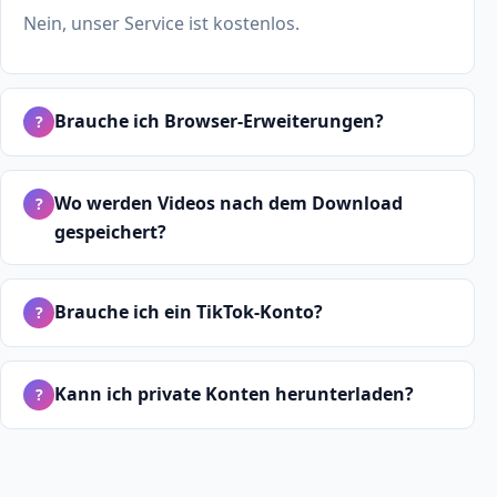
Nein, unser Service ist kostenlos.
Brauche ich Browser-Erweiterungen?
?
Wo werden Videos nach dem Download
?
gespeichert?
Brauche ich ein TikTok-Konto?
?
Kann ich private Konten herunterladen?
?