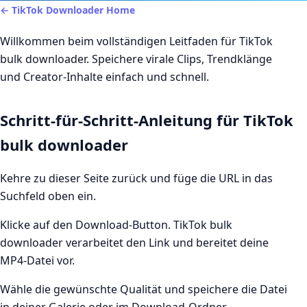
← TikTok Downloader Home
Willkommen beim vollständigen Leitfaden für TikTok
bulk downloader. Speichere virale Clips, Trendklänge
und Creator-Inhalte einfach und schnell.
Schritt-für-Schritt-Anleitung für TikTok
bulk downloader
Kehre zu dieser Seite zurück und füge die URL in das
Suchfeld oben ein.
Klicke auf den Download-Button. TikTok bulk
downloader verarbeitet den Link und bereitet deine
MP4-Datei vor.
Wähle die gewünschte Qualität und speichere die Datei