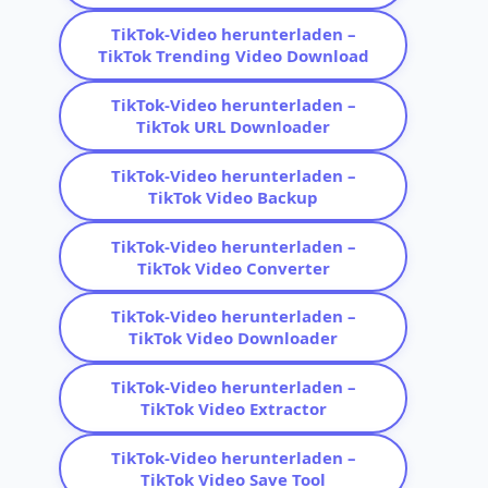
TikTok-Video herunterladen –
TikTok Trending Video Download
TikTok-Video herunterladen –
TikTok URL Downloader
TikTok-Video herunterladen –
TikTok Video Backup
TikTok-Video herunterladen –
TikTok Video Converter
TikTok-Video herunterladen –
TikTok Video Downloader
TikTok-Video herunterladen –
TikTok Video Extractor
TikTok-Video herunterladen –
TikTok Video Save Tool