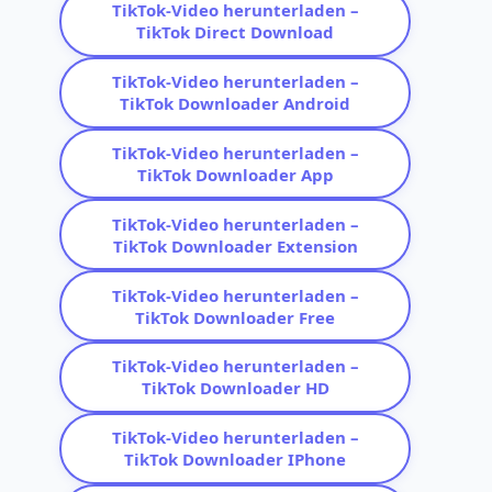
TikTok-Video herunterladen –
TikTok Direct Download
TikTok-Video herunterladen –
TikTok Downloader Android
TikTok-Video herunterladen –
TikTok Downloader App
TikTok-Video herunterladen –
TikTok Downloader Extension
TikTok-Video herunterladen –
TikTok Downloader Free
TikTok-Video herunterladen –
TikTok Downloader HD
TikTok-Video herunterladen –
TikTok Downloader IPhone