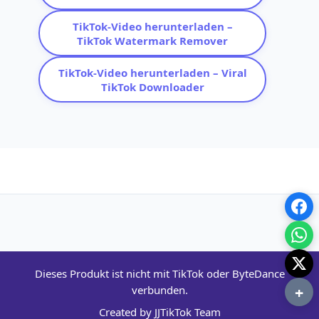
TikTok-Video herunterladen –
TikTok Watermark Remover
TikTok-Video herunterladen – Viral
TikTok Downloader
Dieses Produkt ist nicht mit TikTok oder ByteDance
+
verbunden.
Created by JJTikTok Team