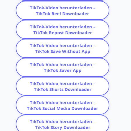
TikTok-Video herunterladen –
TikTok Reel Downloader
TikTok-Video herunterladen –
TikTok Repost Downloader
TikTok-Video herunterladen –
TikTok Save Without App
TikTok-Video herunterladen –
TikTok Saver App
TikTok-Video herunterladen –
TikTok Shorts Downloader
TikTok-Video herunterladen –
TikTok Social Media Downloader
TikTok-Video herunterladen –
TikTok Story Downloader