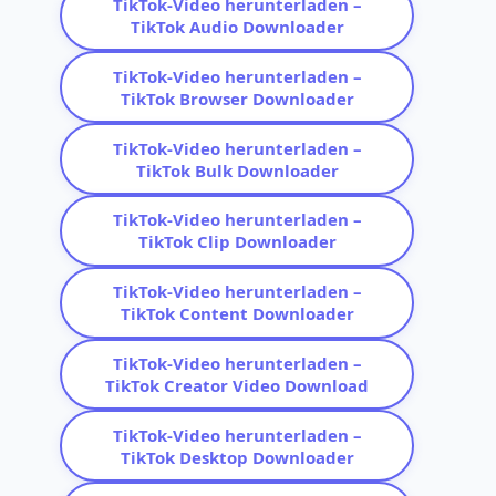
TikTok-Video herunterladen –
TikTok Audio Downloader
TikTok-Video herunterladen –
TikTok Browser Downloader
TikTok-Video herunterladen –
TikTok Bulk Downloader
TikTok-Video herunterladen –
TikTok Clip Downloader
TikTok-Video herunterladen –
TikTok Content Downloader
TikTok-Video herunterladen –
TikTok Creator Video Download
TikTok-Video herunterladen –
TikTok Desktop Downloader