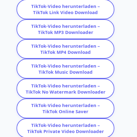
TikTok-Video herunterladen –
TikTok Link Video Download
TikTok-Video herunterladen –
TikTok MP3 Downloader
TikTok-Video herunterladen –
TikTok MP4 Download
TikTok-Video herunterladen –
TikTok Music Download
TikTok-Video herunterladen –
TikTok No Watermark Downloader
TikTok-Video herunterladen –
TikTok Online Saver
TikTok-Video herunterladen –
TikTok Private Video Downloader