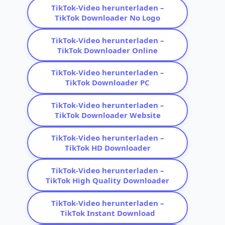
TikTok-Video herunterladen –
TikTok Downloader No Logo
TikTok-Video herunterladen –
TikTok Downloader Online
TikTok-Video herunterladen –
TikTok Downloader PC
TikTok-Video herunterladen –
TikTok Downloader Website
TikTok-Video herunterladen –
TikTok HD Downloader
TikTok-Video herunterladen –
TikTok High Quality Downloader
TikTok-Video herunterladen –
TikTok Instant Download