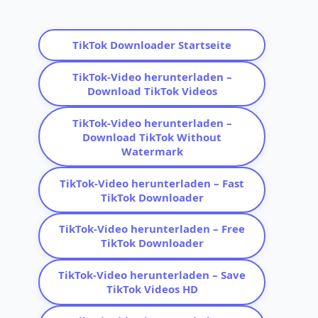
TikTok Downloader Startseite
TikTok-Video herunterladen –
Download TikTok Videos
TikTok-Video herunterladen –
Download TikTok Without
Watermark
TikTok-Video herunterladen – Fast
TikTok Downloader
TikTok-Video herunterladen – Free
TikTok Downloader
TikTok-Video herunterladen – Save
TikTok Videos HD