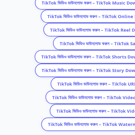
TikTok ভিডিও ডাউনলোড করুন – TikTok Music D
TikTok ভিডিও ডাউনলোড করুন – TikTok Online
TikTok ভিডিও ডাউনলোড করুন – TikTok Ree
TikTok ভিডিও ডাউনলোড করুন – TikTok
TikTok ভিডিও ডাউনলোড করুন – TikTok Shorts 
TikTok ভিডিও ডাউনলোড করুন – TikTok Story D
TikTok ভিডিও ডাউনলোড করুন – TikTok 
TikTok ভিডিও ডাউনলোড করুন – TikTok Vid
TikTok ভিডিও ডাউনলোড করুন – TikTok Vi
TikTok ভিডিও ডাউনলোড করুন – TikTok Wat