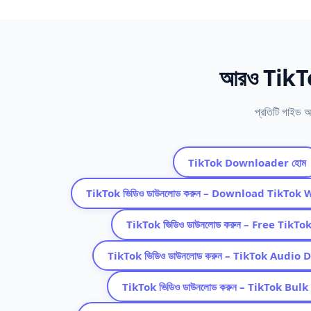
আরও TikTok
প্রতিটি গাইড আ
TikTok Downloader হোম
TikTok ভিডিও ডাউনলোড করুন – Download TikTo
TikTok ভিডিও ডাউনলোড করুন – Free Tik
TikTok ভিডিও ডাউনলোড করুন – TikTok Audi
TikTok ভিডিও ডাউনলোড করুন – TikTok Bu