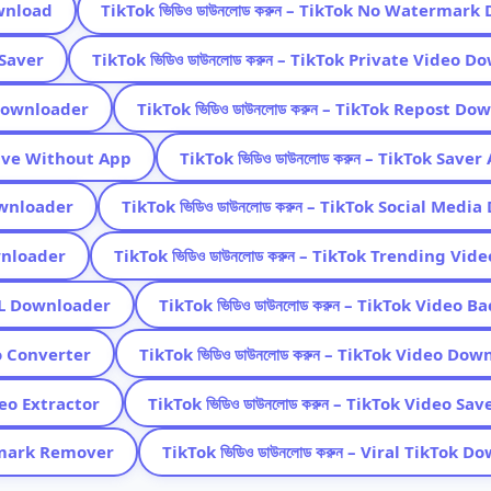
ownload
TikTok ভিডিও ডাউনলোড করুন – TikTok No Watermar
 Saver
TikTok ভিডিও ডাউনলোড করুন – TikTok Private Video 
l Downloader
TikTok ভিডিও ডাউনলোড করুন – TikTok Repost Do
 Save Without App
TikTok ভিডিও ডাউনলোড করুন – TikTok Saver
Downloader
TikTok ভিডিও ডাউনলোড করুন – TikTok Social Medi
ownloader
TikTok ভিডিও ডাউনলোড করুন – TikTok Trending Vi
URL Downloader
TikTok ভিডিও ডাউনলোড করুন – TikTok Video B
eo Converter
TikTok ভিডিও ডাউনলোড করুন – TikTok Video Do
deo Extractor
TikTok ভিডিও ডাউনলোড করুন – TikTok Video Sav
ermark Remover
TikTok ভিডিও ডাউনলোড করুন – Viral TikTok 