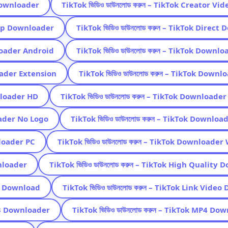
 Downloader
TikTok ভিডিও ডাউনলোড করুন – TikTok Creator V
ktop Downloader
TikTok ভিডিও ডাউনলোড করুন – TikTok Direct
nloader Android
TikTok ভিডিও ডাউনলোড করুন – TikTok Downl
loader Extension
TikTok ভিডিও ডাউনলোড করুন – TikTok Downl
wnloader HD
TikTok ভিডিও ডাউনলোড করুন – TikTok Downloade
oader No Logo
TikTok ভিডিও ডাউনলোড করুন – TikTok Downloa
nloader PC
TikTok ভিডিও ডাউনলোড করুন – TikTok Downloader
wnloader
TikTok ভিডিও ডাউনলোড করুন – TikTok High Quality
nt Download
TikTok ভিডিও ডাউনলোড করুন – TikTok Link Vide
MP3 Downloader
TikTok ভিডিও ডাউনলোড করুন – TikTok MP4 Do