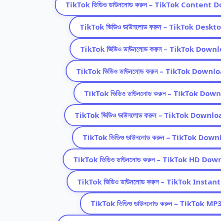
TikTok ভিডিও ডাউনলোড করুন – TikTok Content
TikTok ভিডিও ডাউনলোড করুন – TikTok Des
TikTok ভিডিও ডাউনলোড করুন – TikTok Dow
TikTok ভিডিও ডাউনলোড করুন – TikTok Down
TikTok ভিডিও ডাউনলোড করুন – TikTok Do
TikTok ভিডিও ডাউনলোড করুন – TikTok Downl
TikTok ভিডিও ডাউনলোড করুন – TikTok Dow
TikTok ভিডিও ডাউনলোড করুন – TikTok HD Do
TikTok ভিডিও ডাউনলোড করুন – TikTok Insta
TikTok ভিডিও ডাউনলোড করুন – TikTok 