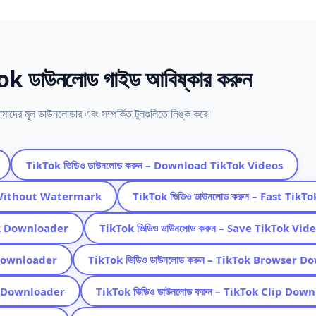
 ডাউনলোড গাইড আবিষ্কার করুন
মাদের মূল ডাউনলোডার এবং সম্পর্কিত টুলগুলিতে লিঙ্ক করে।
TikTok ভিডিও ডাউনলোড করুন – Download TikTok Videos
k Without Watermark
TikTok ভিডিও ডাউনলোড করুন – Fast Tik
Tok Downloader
TikTok ভিডিও ডাউনলোড করুন – Save TikTok Vid
o Downloader
TikTok ভিডিও ডাউনলোড করুন – TikTok Browser 
lk Downloader
TikTok ভিডিও ডাউনলোড করুন – TikTok Clip Dow